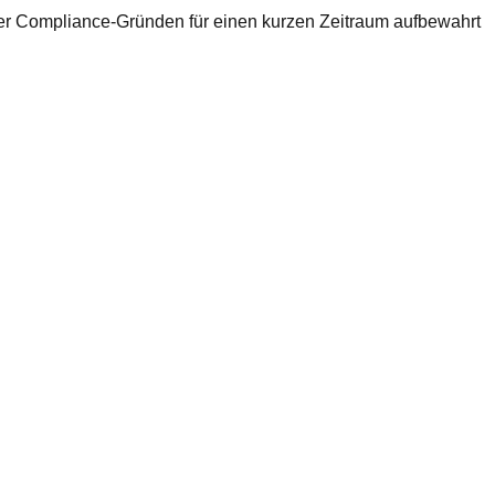
oder Compliance-Gründen für einen kurzen Zeitraum aufbewahrt