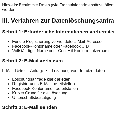
Hinweis: Bestimmte Daten (wie Transaktionsdatensätze, öffent
werden.
III. Verfahren zur Datenlöschungsanfr
Schritt 1: Erforderliche Informationen vorbereit
Für die Registrierung verwendete E-Mail-Adresse
Facebook-Kontoname oder Facebook UID
Vollständiger Name oder OnceHit-Kontobenutzername
Schritt 2: E-Mail verfassen
E-Mail-Betreff: „Anfrage zur Löschung von Benutzerdaten"
Löschungsanfrage klar darlegen
Registrierungs-E-Mail bereitstellen
Facebook-Kontonamen bereitstellen
Kurzer Grund für die Löschung
Unterschriftsbestätigung
Schritt 3: E-Mail senden