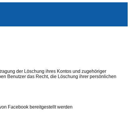
ntragung der Löschung ihres Kontos und zugehöriger
n Benutzer das Recht, die Löschung ihrer persönlichen
 von Facebook bereitgestellt werden