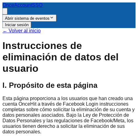
OnceAccount
SSO
Abrir sistema de eventos
Iniciar sesión
←
Volver al inicio
Instrucciones de
eliminación de datos del
usuario
I. Propósito de esta página
Esta página proporciona a los usuarios que han creado una
cuenta OnceHit a través de Facebook Login instrucciones
completas sobre cómo solicitar la eliminación de su cuenta y
datos personales asociados. Bajo la Ley de Protección de
Datos Personales y las regulaciones de Facebook/Meta, los
usuarios tienen derecho a solicitar la eliminación de sus
datos personales.