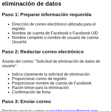
eliminación de datos
Paso 1: Preparar información requerida
Dirección de correo electrónico utilizada para el
registro
Nombre de cuenta de Facebook o Facebook UID
Nombre completo o nombre de usuario de cuenta
OnceHit
Paso 2: Redactar correo electrónico
Asunto del correo: "Solicitud de eliminación de datos de
usuario"
Indica claramente la solicitud de eliminación
Proporcionar correo de registro
Proporcionar nombre de cuenta de Facebook
Razón breve para la eliminación
Confirmación de firma
Paso 3: Enviar correo