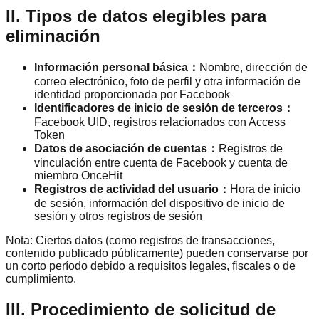
II. Tipos de datos elegibles para
eliminación
Información personal básica
：
Nombre, dirección de
correo electrónico, foto de perfil y otra información de
identidad proporcionada por Facebook
Identificadores de inicio de sesión de terceros
：
Facebook UID, registros relacionados con Access
Token
Datos de asociación de cuentas
：
Registros de
vinculación entre cuenta de Facebook y cuenta de
miembro OnceHit
Registros de actividad del usuario
：
Hora de inicio
de sesión, información del dispositivo de inicio de
sesión y otros registros de sesión
Nota: Ciertos datos (como registros de transacciones,
contenido publicado públicamente) pueden conservarse por
un corto período debido a requisitos legales, fiscales o de
cumplimiento.
III. Procedimiento de solicitud de