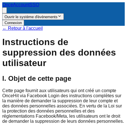
OnceAccount
SSO
Ouvrir le système d'événements
Connexion
←
Retour à l'accueil
Instructions de
suppression des données
utilisateur
I. Objet de cette page
Cette page fournit aux utilisateurs qui ont créé un compte
OnceHit via Facebook Login des instructions complètes sur
la manière de demander la suppression de leur compte et
des données personnelles associées. En vertu de la Loi sur
la protection des données personnelles et des
réglementations Facebook/Meta, les utilisateurs ont le droit
de demander la suppression de leurs données personnelles.