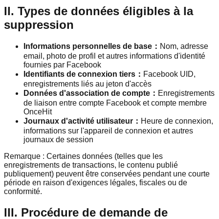
II. Types de données éligibles à la
suppression
Informations personnelles de base
：
Nom, adresse
email, photo de profil et autres informations d'identité
fournies par Facebook
Identifiants de connexion tiers
：
Facebook UID,
enregistrements liés au jeton d'accès
Données d'association de compte
：
Enregistrements
de liaison entre compte Facebook et compte membre
OnceHit
Journaux d'activité utilisateur
：
Heure de connexion,
informations sur l'appareil de connexion et autres
journaux de session
Remarque : Certaines données (telles que les
enregistrements de transactions, le contenu publié
publiquement) peuvent être conservées pendant une courte
période en raison d'exigences légales, fiscales ou de
conformité.
III. Procédure de demande de