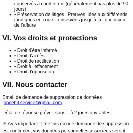
conservés à court terme (généralement pas plus de 90
jours)
•
Préservation de litiges : Preuves liées aux différends
juridiques en cours conservées jusqu'à la conclusion
de l'affaire
VI. Vos droits et protections
•
Droit d'être informé
•
Droit d'accès
•
Droit de rectification
•
Droit à l'effacement
•
Droit d'opposition
VII. Nous contacter
Email de demande de suppression de données
:
oncehit.service@gmail.com
Délai de réponse prévu : sous 1 à 2 jours ouvrables
⚠️
Avis important : Une fois qu'une demande de suppression
est confirmée, vos données personnelles associées seront