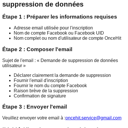
suppression de données
Étape 1 : Préparer les informations requises
Adresse email utilisée pour l'inscription
Nom de compte Facebook ou Facebook UID
Nom complet ou nom d'utilisateur de compte OnceHit
Étape 2 : Composer l'email
Sujet de l'email : « Demande de suppression de données
utilisateur »
Déclarer clairement la demande de suppression
Fournir l'email d'inscription
Fournir le nom du compte Facebook
Raison brève de la suppression
Confirmation de signature
Étape 3 : Envoyer l'email
Veuillez envoyer votre email à :
oncehit.service@gmail.com