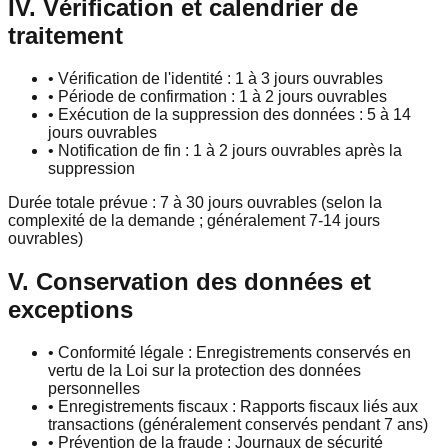
IV. Vérification et calendrier de
traitement
•
Vérification de l'identité : 1 à 3 jours ouvrables
•
Période de confirmation : 1 à 2 jours ouvrables
•
Exécution de la suppression des données : 5 à 14
jours ouvrables
•
Notification de fin : 1 à 2 jours ouvrables après la
suppression
Durée totale prévue : 7 à 30 jours ouvrables (selon la
complexité de la demande ; généralement 7-14 jours
ouvrables)
V. Conservation des données et
exceptions
•
Conformité légale : Enregistrements conservés en
vertu de la Loi sur la protection des données
personnelles
•
Enregistrements fiscaux : Rapports fiscaux liés aux
transactions (généralement conservés pendant 7 ans)
•
Prévention de la fraude : Journaux de sécurité