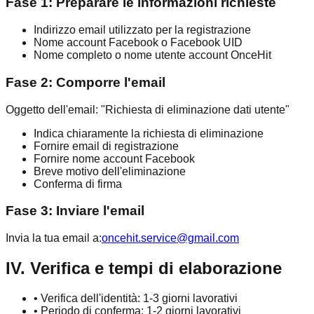
Fase 1: Preparare le informazioni richieste
Indirizzo email utilizzato per la registrazione
Nome account Facebook o Facebook UID
Nome completo o nome utente account OnceHit
Fase 2: Comporre l'email
Oggetto dell'email: "Richiesta di eliminazione dati utente"
Indica chiaramente la richiesta di eliminazione
Fornire email di registrazione
Fornire nome account Facebook
Breve motivo dell'eliminazione
Conferma di firma
Fase 3: Inviare l'email
Invia la tua email a:
oncehit.service@gmail.com
IV. Verifica e tempi di elaborazione
•
Verifica dell'identità: 1-3 giorni lavorativi
•
Periodo di conferma: 1-2 giorni lavorativi