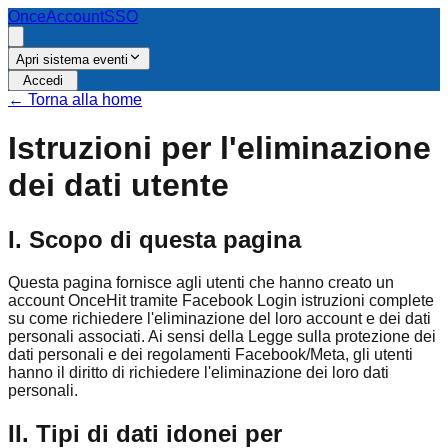
OnceAccount
SSO
Apri sistema eventi
Accedi
←
Torna alla home
Istruzioni per l'eliminazione
dei dati utente
I. Scopo di questa pagina
Questa pagina fornisce agli utenti che hanno creato un
account OnceHit tramite Facebook Login istruzioni complete
su come richiedere l'eliminazione del loro account e dei dati
personali associati. Ai sensi della Legge sulla protezione dei
dati personali e dei regolamenti Facebook/Meta, gli utenti
hanno il diritto di richiedere l'eliminazione dei loro dati
personali.
II. Tipi di dati idonei per