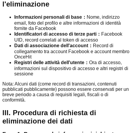
l'eliminazione
Informazioni personali di base
：
Nome, indirizzo
email, foto del profilo e altre informazioni di identità
fornite da Facebook
Identificatori di accesso di terze parti
：
Facebook
UID, record correlati al token di accesso
Dati di associazione dell'account
：
Record di
collegamento tra account Facebook e account membro
OnceHit
Registri delle attività dell'utente
：
Ora di accesso,
informazioni sul dispositivo di accesso e altri registri di
sessione
Nota: Alcuni dati (come record di transazioni, contenuti
pubblicati pubblicamente) possono essere conservati per un
breve periodo a causa di requisiti legali, fiscali o di
conformità.
III. Procedura di richiesta di
eliminazione dei dati