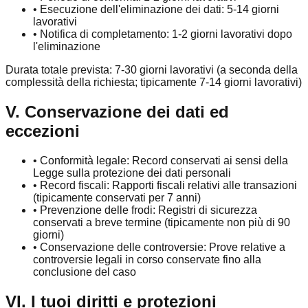
•
Esecuzione dell'eliminazione dei dati: 5-14 giorni
lavorativi
•
Notifica di completamento: 1-2 giorni lavorativi dopo
l'eliminazione
Durata totale prevista: 7-30 giorni lavorativi (a seconda della
complessità della richiesta; tipicamente 7-14 giorni lavorativi)
V. Conservazione dei dati ed
eccezioni
•
Conformità legale: Record conservati ai sensi della
Legge sulla protezione dei dati personali
•
Record fiscali: Rapporti fiscali relativi alle transazioni
(tipicamente conservati per 7 anni)
•
Prevenzione delle frodi: Registri di sicurezza
conservati a breve termine (tipicamente non più di 90
giorni)
•
Conservazione delle controversie: Prove relative a
controversie legali in corso conservate fino alla
conclusione del caso
VI. I tuoi diritti e protezioni