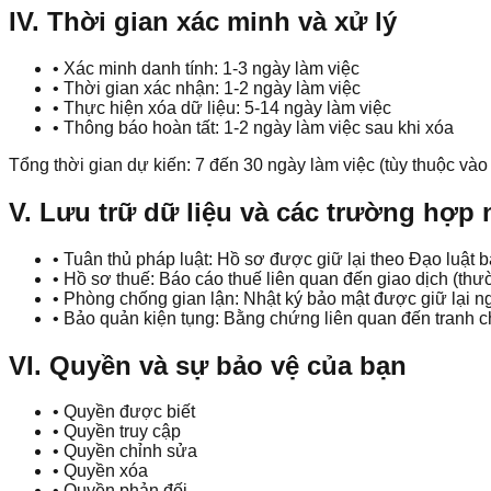
IV. Thời gian xác minh và xử lý
•
Xác minh danh tính: 1-3 ngày làm việc
•
Thời gian xác nhận: 1-2 ngày làm việc
•
Thực hiện xóa dữ liệu: 5-14 ngày làm việc
•
Thông báo hoàn tất: 1-2 ngày làm việc sau khi xóa
Tổng thời gian dự kiến: 7 đến 30 ngày làm việc (tùy thuộc và
V. Lưu trữ dữ liệu và các trường hợp 
•
Tuân thủ pháp luật: Hồ sơ được giữ lại theo Đạo luật 
•
Hồ sơ thuế: Báo cáo thuế liên quan đến giao dịch (thư
•
Phòng chống gian lận: Nhật ký bảo mật được giữ lại 
•
Bảo quản kiện tụng: Bằng chứng liên quan đến tranh ch
VI. Quyền và sự bảo vệ của bạn
•
Quyền được biết
•
Quyền truy cập
•
Quyền chỉnh sửa
•
Quyền xóa
•
Quyền phản đối