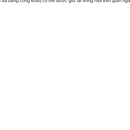
g đã đăng công khai) có thể được giữ lại trong một thời gian ngắ