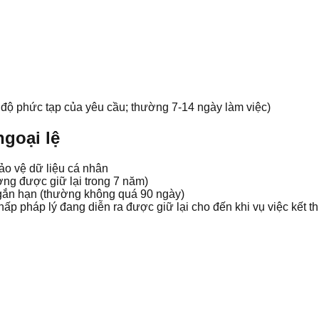
o độ phức tạp của yêu cầu; thường 7-14 ngày làm việc)
ngoại lệ
bảo vệ dữ liệu cá nhân
ờng được giữ lại trong 7 năm)
ngắn hạn (thường không quá 90 ngày)
ấp pháp lý đang diễn ra được giữ lại cho đến khi vụ việc kết t