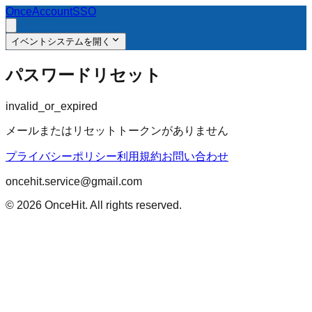
OnceAccount
SSO
イベントシステムを開く
パスワードリセット
invalid_or_expired
メールまたはリセットトークンがありません
プライバシーポリシー
利用規約
お問い合わせ
oncehit.service@gmail.com
© 2026 OnceHit. All rights reserved.